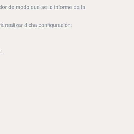
dor de modo que se le informe de la
 realizar dicha configuración:
”.