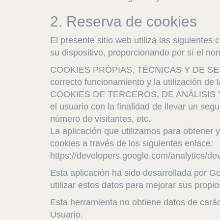
2. Reserva de cookies
El presente sitio web utiliza las siguientes
su dispositivo, proporcionando por sí el nom
COOKIES PRÓPIAS, TÉCNICAS Y DE SESIÓN 
correcto funcionamiento y la utilización de
COOKIES DE TERCEROS, DE ANÁLISIS Y DE 
el usuario con la finalidad de llevar un se
número de visitantes, etc.
La aplicación que utilizamos para obtener y
cookies a través de los siguientes enlace:
https://developers.google.com/analytics/de
Esta aplicación ha sido desarrollada por Go
utilizar estos datos para mejorar sus propio
Esta herramienta no obtiene datos de caráct
Usuario.