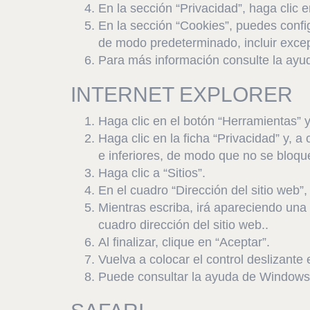
En la sección “Privacidad”, haga clic 
En la sección “Cookies”, puedes config
de modo predeterminado, incluir excep
Para más información consulte la ay
INTERNET EXPLORER
Haga clic en el botón “Herramientas” 
Haga clic en la ficha “Privacidad” y, 
e inferiores, de modo que no se bloqu
Haga clic a “Sitios”.
En el cuadro “Dirección del sitio web”,
Mientras escriba, irá apareciendo una 
cuadro dirección del sitio web..
Al finalizar, clique en “Aceptar”.
Vuelva a colocar el control deslizante 
Puede consultar la ayuda de Windows