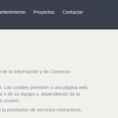
ntenimiento
Proyectos
Contactar
ad de la Información y de Comercio
. Las cookies permiten a una página web,
io o de su equipo y, dependiendo de la
l usuario.
a prestación de servicios interactivos,