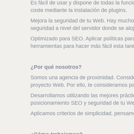
Es fácil de usar y dispone de todas la fun
coste mediante la instalación de plugins.
Mejora la seguridad de tu Web. Hay mucho e
seguridad a nivel del servidor donde se al
Optimizado para SEO. Aplicar políticas pa
herramientas para hacer más fácil esta tare
¿Por qué nosotros?
Somos una agencia de proximidad. Considera
proyecto Web. Por ello, te consideramos par
Desarrollamos utilizando las mejores prácti
posicionamiento SEO y seguridad de tu We
Aplicamos criterios de simplicidad, pensa