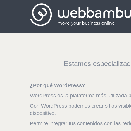
Estamos especializad
¿Por qué WordPress?
WordPress es la plataforma más utilizada pa
Con WordPress podemos crear sitios visibles
dispositivo.
Permite integrar tus contenidos con las re